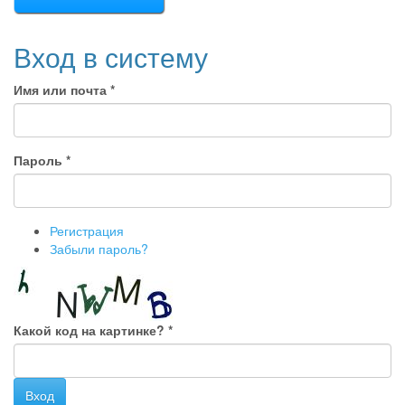
Вход в систему
Имя или почта
*
Пароль
*
Регистрация
Забыли пароль?
Какой код на картинке?
*
Вход