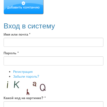
Вход в систему
Имя или почта
*
Пароль
*
Регистрация
Забыли пароль?
Какой код на картинке?
*