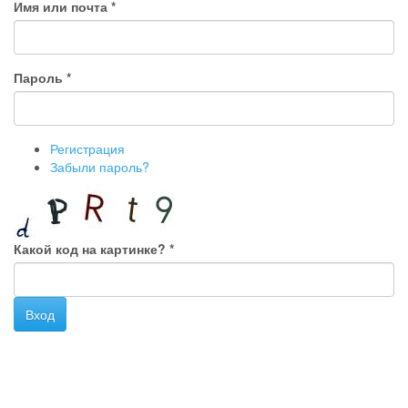
Имя или почта
*
Пароль
*
Регистрация
Забыли пароль?
Какой код на картинке?
*
Вход