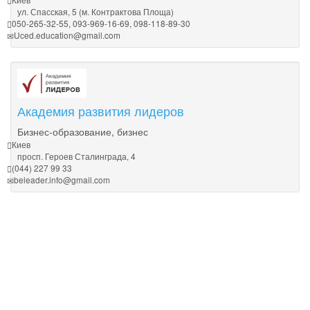
ул. Спасская, 5 (м. Контрактова Площа)
050-265-32-55, 093-969-16-69, 098-118-89-30
Uced.education@gmail.com
Академия развития лидеров
Бизнес-образование, бизнес
Киев
просп. Героев Сталинграда, 4
(044) 227 99 33
beleader.info@gmail.com