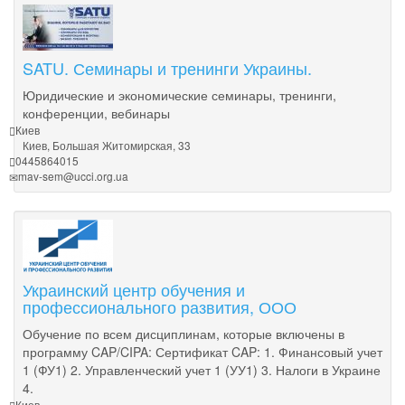
SATU. Семинары и тренинги Украины.
Юридические и экономические семинары, тренинги,
конференции, вебинары
Киев
Киев, Большая Житомирская, 33
0445864015
mav-sem@ucci.org.ua
Украинский центр обучения и
профессионального развития, ООО
Обучение по всем дисциплинам, которые включены в
программу CAP/CIPA: Сертификат CAP: 1. Финансовый учет
1 (ФУ1) 2. Управленческий учет 1 (УУ1) 3. Налоги в Украине
4.
Киев