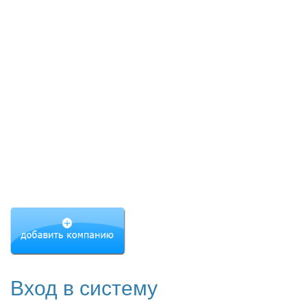
Вход в систему