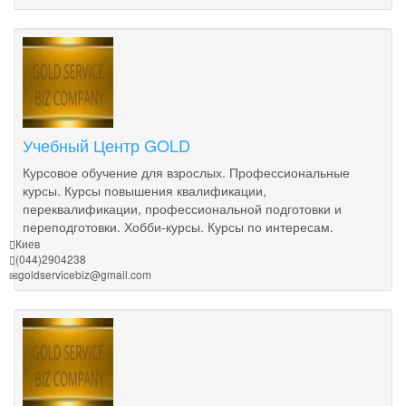
Учебный Центр GOLD
Курсовое обучение для взрослых. Профессиональные
курсы. Курсы повышения квалификации,
переквалификации, профессиональной подготовки и
переподготовки. Хобби-курсы. Курсы по интересам.
Киев
(044)2904238
goldservicebiz@gmail.com