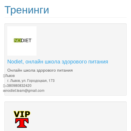
Тренинги
Nodiet, онлайн школа здорового питания
Онлайн школа здорового питания
Львов
г. Львов, ул. Городоцкая, 173
+380980832420
nodiet.team@gmail.com