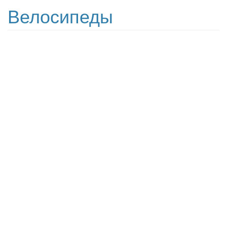
Велосипеды