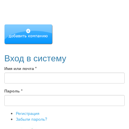
Вход в систему
Имя или почта
*
Пароль
*
Регистрация
Забыли пароль?