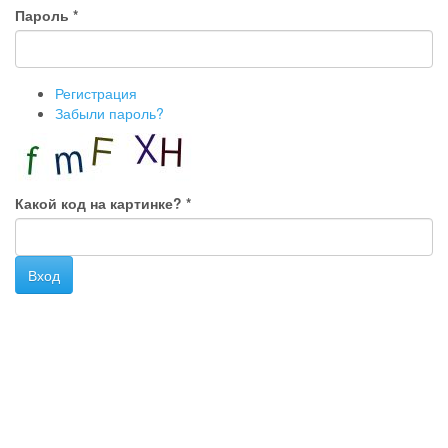
Пароль
*
Регистрация
Забыли пароль?
Какой код на картинке?
*
Вход