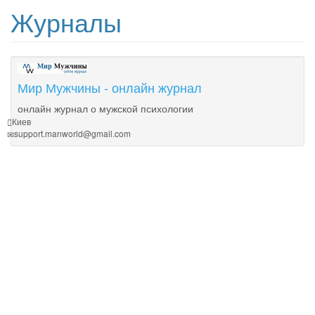
Журналы
Мир Мужчины - онлайн журнал
онлайн журнал о мужской психологии
Киев
support.manworld@gmail.com