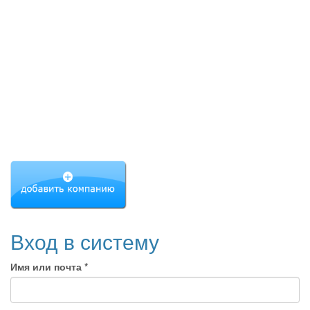
Вход в систему
Имя или почта
*