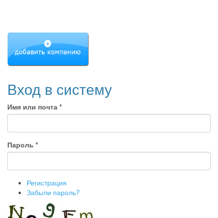
Вход в систему
Имя или почта
*
Пароль
*
Регистрация
Забыли пароль?