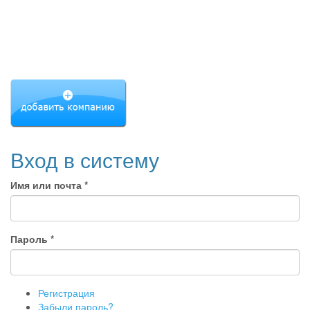
Вход в систему
Имя или почта
*
Пароль
*
Регистрация
Забыли пароль?