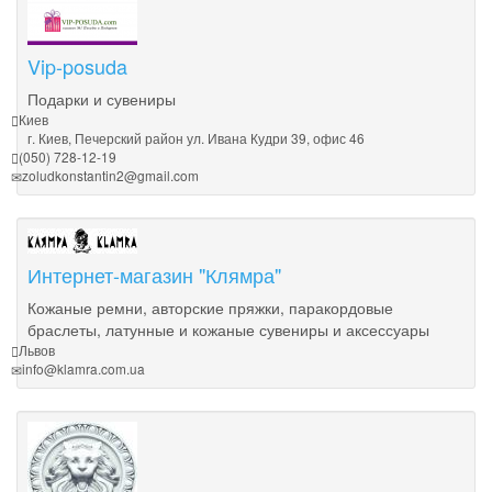
Vip-posuda
Подарки и сувениры
Киев
г. Киев, Печерский район ул. Ивана Кудри 39, офис 46
(050) 728-12-19
zoludkonstantin2@gmail.com
Интернет-магазин "Клямра"
Кожаные ремни, авторские пряжки, паракордовые
браслеты, латунные и кожаные сувениры и аксессуары
Львов
info@klamra.com.ua