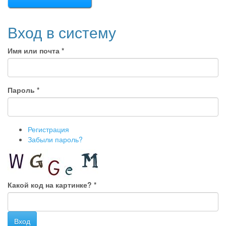
Вход в систему
Имя или почта
*
Пароль
*
Регистрация
Забыли пароль?
Какой код на картинке?
*
Вход