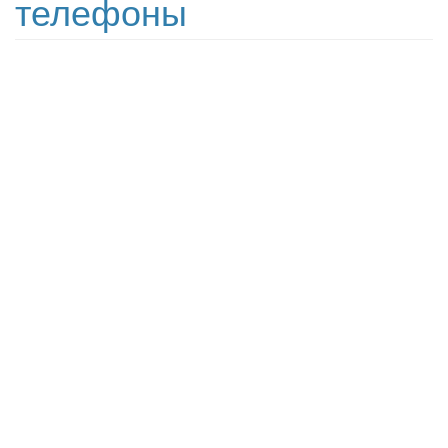
телефоны