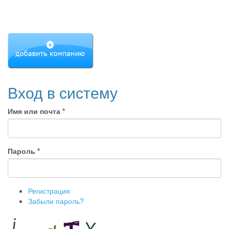
Вход в систему
Имя или почта
*
Пароль
*
Регистрация
Забыли пароль?