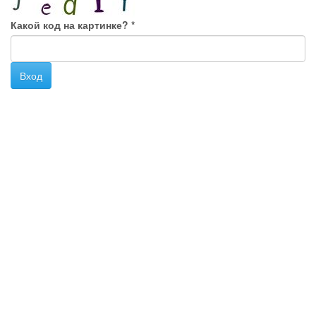
Какой код на картинке?
*
Вход