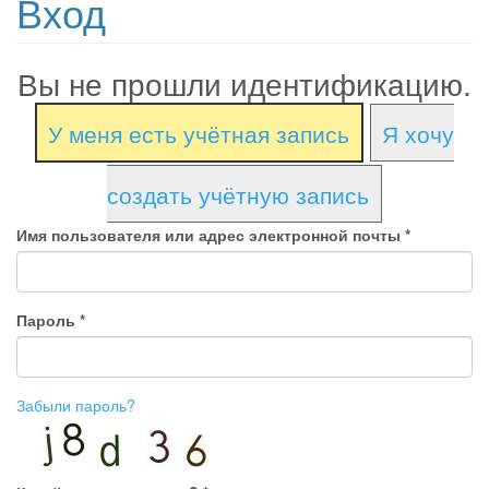
Вход
Вы не прошли идентификацию.
У меня есть учётная запись
Я хочу
создать учётную запись
Имя пользователя или адрес электронной почты
*
Пароль
*
Забыли пароль?